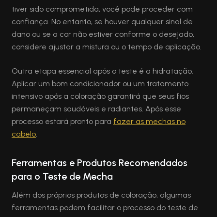
tiver sido comprometida, você pode proceder com
confiança. No entanto, se houver qualquer sinal de
dano ou se a cor não estiver conforme o desejado,
considere ajustar a mistura ou o tempo de aplicação.
Outra etapa essencial após o teste é a hidratação.
Aplicar um bom condicionador ou um tratamento
intensivo após a coloração garantirá que seus fios
permaneçam saudáveis e radiantes. Após esse
processo estará pronto para
fazer as mechas no
cabelo
.
Ferramentas e Produtos Recomendados
para o Teste de Mecha
Além dos próprios produtos de coloração, algumas
ferramentas podem facilitar o processo do teste de