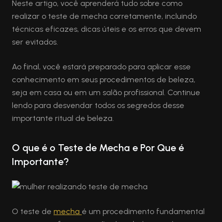
Neste artigo, você aprenderá tudo sobre como
realizar o teste de mecha corretamente, incluindo
técnicas eficazes, dicas úteis e os erros que devem
ser evitados.
Ao final, você estará preparado para aplicar esse
conhecimento em seus procedimentos de beleza,
seja em casa ou em um salão profissional. Continue
lendo para desvendar todos os segredos desse
importante ritual de beleza.
O que é o Teste de Mecha e Por Que é
Importante?
O teste de
mecha
é um procedimento fundamental