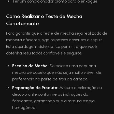
Ter um condicionador pronto para o enxágue.
Como Realizar o Teste de Mecha
Corretamente
Para garantir que o teste de mecha seja realizado de
maneira eficiente, siga os passos descritos a seguir.
Esta abordagem sistemática permitirá que você
obtenha resultados confiáveis e seguros.
Escolha da Mecha:
Selecione uma pequena
mecha de cabelo que não seja muito visível, de
preferência na parte de trás da cabeça.
Preparação do Produto:
Misture a coloração ou
descolorante conforme as instruções do
fabricante, garantindo que a mistura esteja
homogênea.