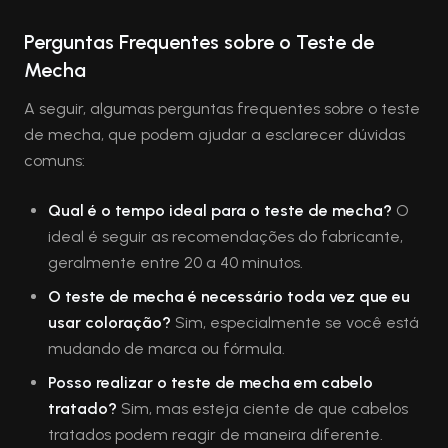
Perguntas Frequentes sobre o Teste de
Mecha
A seguir, algumas perguntas frequentes sobre o teste
de mecha, que podem ajudar a esclarecer dúvidas
comuns:
Qual é o tempo ideal para o teste de mecha?
O
ideal é seguir as recomendações do fabricante,
geralmente entre 20 a 40 minutos.
O teste de mecha é necessário toda vez que eu
usar coloração?
Sim, especialmente se você está
mudando de marca ou fórmula.
Posso realizar o teste de mecha em cabelo
tratado?
Sim, mas esteja ciente de que cabelos
tratados podem reagir de maneira diferente.