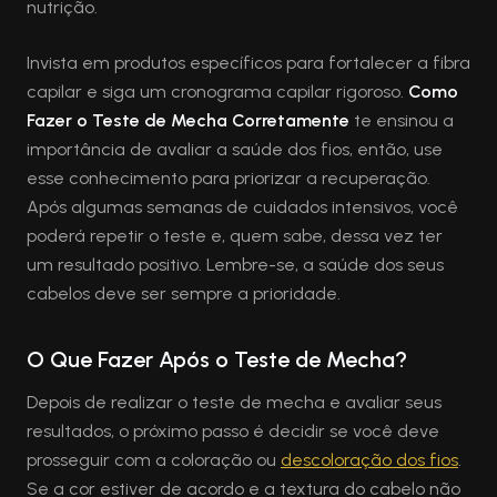
nutrição.
Invista em produtos específicos para fortalecer a fibra
capilar e siga um cronograma capilar rigoroso.
Como
Fazer o Teste de Mecha Corretamente
te ensinou a
importância de avaliar a saúde dos fios, então, use
esse conhecimento para priorizar a recuperação.
Após algumas semanas de cuidados intensivos, você
poderá repetir o teste e, quem sabe, dessa vez ter
um resultado positivo. Lembre-se, a saúde dos seus
cabelos deve ser sempre a prioridade.
O Que Fazer Após o Teste de Mecha?
Depois de realizar o teste de mecha e avaliar seus
resultados, o próximo passo é decidir se você deve
prosseguir com a coloração ou
descoloração dos fios
.
Se a cor estiver de acordo e a textura do cabelo não