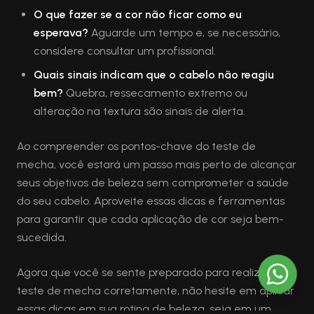
O que fazer se a cor não ficar como eu
esperava?
Aguarde um tempo e, se necessário,
considere consultar um profissional.
Quais sinais indicam que o cabelo não reagiu
bem?
Quebra, ressecamento extremo ou
alteração na textura são sinais de alerta.
Ao compreender os pontos-chave do teste de
mecha, você estará um passo mais perto de alcançar
seus objetivos de beleza sem comprometer a saúde
do seu cabelo. Aproveite essas dicas e ferramentas
para garantir que cada aplicação de cor seja bem-
sucedida.
Agora que você se sente preparado para realizar o
teste de mecha corretamente, não hesite em aplicar
essas dicas em sua rotina de beleza, seja em um