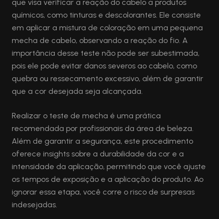
que visa verificar a reação do cabelo a produtos
químicos, como tinturas e descolorantes. Ele consiste
em aplicar a mistura de coloração em uma pequena
mecha de cabelo, observando a reação do fio. A
importância desse teste não pode ser subestimada,
pois ele pode evitar danos severos ao cabelo, como
quebra ou ressecamento excessivo, além de garantir
que a cor desejada seja alcançada.
Realizar o teste de mecha é uma prática
recomendada por profissionais da área de beleza.
Além de garantir a segurança, este procedimento
oferece insights sobre a durabilidade da cor e a
intensidade da aplicação, permitindo que você ajuste
os tempos de exposição e a aplicação do produto. Ao
ignorar essa etapa, você corre o risco de surpresas
indesejadas.