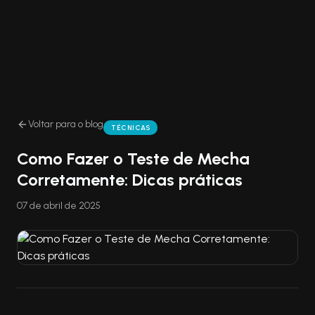
Voltar para o blog
TÉCNICAS
Como Fazer o Teste de Mecha
Corretamente: Dicas práticas
07 de abril de 2025