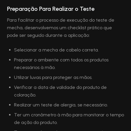
Preparação Para Realizar o Teste
Para facilitar o processo de execução do teste de
mecha, desenvolvemos um checklist prático que
pode ser seguido durante a aplicação:
Selecionar a mecha de cabelo correta.
Preparar o ambiente com todos os produtos
necessários à mão.
Utilizar luvas para proteger as mãos.
Verificar a data de validade do produto de
coloração.
Realizar um teste de alergia, se necessário.
Ter um cronômetro à mão para monitorar o tempo
de ação do produto.