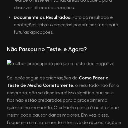
realize o teste em várias áreas do cabelo para
observar diferentes reações.
Documente os Resultados:
Foto do resultado e
anotações sobre o processo podem ser úteis para
futuras aplicações.
Não Passou no Teste, e Agora?
Se, após seguir as orientações de
Como Fazer o
Teste de Mecha Corretamente
, o resultado não for o
esperado, não se desespere! Isso significa que seus
fios não estão preparados para o procedimento
químico no momento. O primeiro passo é aceitar que
insistir pode causar danos maiores. Em vez disso,
foque em um tratamento intensivo de reconstrução e