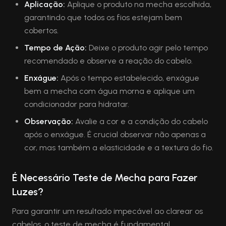
Aplicação:
Aplique o produto na mecha escolhida,
garantindo que todos os fios estejam bem
cobertos.
Tempo de Ação:
Deixe o produto agir pelo tempo
recomendado e observe a reação do cabelo.
Enxágue:
Após o tempo estabelecido, enxágue
bem a mecha com água morna e aplique um
condicionador para hidratar.
Observação:
Avalie a cor e a condição do cabelo
após o enxágue. É crucial observar não apenas a
cor, mas também a elasticidade e a textura do fio.
É Necessário Teste de Mecha para Fazer
Luzes?
Para garantir um resultado impecável ao clarear os
cabelos, o teste de mecha é fundamental,