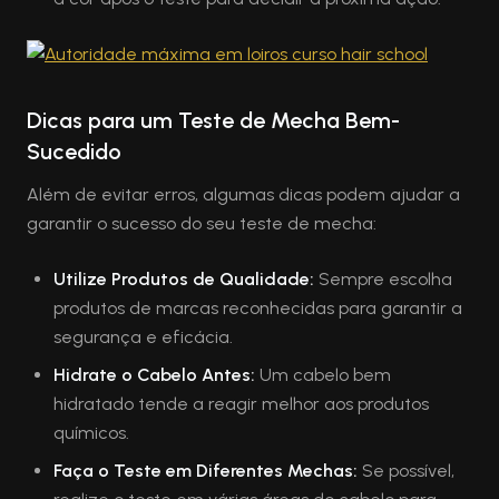
Dicas para um Teste de Mecha Bem-
Sucedido
Além de evitar erros, algumas dicas podem ajudar a
garantir o sucesso do seu teste de mecha:
Utilize Produtos de Qualidade:
Sempre escolha
produtos de marcas reconhecidas para garantir a
segurança e eficácia.
Hidrate o Cabelo Antes:
Um cabelo bem
hidratado tende a reagir melhor aos produtos
químicos.
Faça o Teste em Diferentes Mechas:
Se possível,