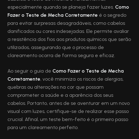
especialmente quando se planeja fazer luzes.
Como
Fazer o Teste de Mecha Corretamente
é o segredo
para evitar surpresas desagradáveis, como cabelos
danificados ou cores indesejadas. Ele permite avaliar
a resistência dos fios aos produtos químicos que serão
utilizados, assegurando que o processo de
clareamento ocorra de forma segura e eficaz.
Ao seguir o guia de
Como Fazer o Teste de Mecha
Corretamente
, você minimiza os riscos de alergias,
quebras ou alterações na cor que possam
comprometer a saúde e a aparência dos seus
cabelos. Portanto, antes de se aventurar em um novo
visual com luzes, certifique-se de realizar esse passo
crucial. Afinal, um teste bem-feito é o primeiro passo
para um clareamento perfeito.