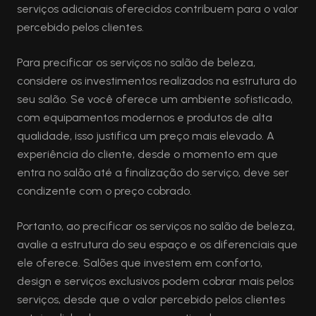
serviços adicionais oferecidos contribuem para o valor
percebido pelos clientes.
Para precificar os serviços no salão de beleza,
considere os investimentos realizados na estrutura do
seu salão. Se você oferece um ambiente sofisticado,
com equipamentos modernos e produtos de alta
qualidade, isso justifica um preço mais elevado. A
experiência do cliente, desde o momento em que
entra no salão até a finalização do serviço, deve ser
condizente com o preço cobrado.
Portanto, ao precificar os serviços no salão de beleza,
avalie a estrutura do seu espaço e os diferenciais que
ele oferece. Salões que investem em conforto,
design e serviços exclusivos podem cobrar mais pelos
serviços, desde que o valor percebido pelos clientes