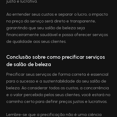
justa e lucrativa.
Ao entender seus custos e separar o lucro, o impacto
no preço do serviço será direto e transparente,
garantindo que seu salão de beleza seja
financeiramente saudável e possa oferecer serviços
de qualidade aos seus clientes.
Conclusão sobre como precificar serviços
de salão de beleza
Precificar seus serviços de forma correta é essencial
para o sucesso e a sustentabilidade do seu salão de
beleza. Ao considerar todos os custos, a concorrência
e o valor percebido pelos seus clientes, você estará no
caminho certo para definir preços justos e lucrativos.
Lembre-se que a precificação não é uma ciência