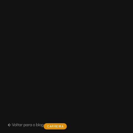
Voltar para o blog
CARREIRA