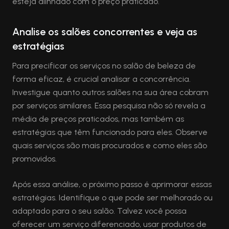
esteja alinhado com o preço praticado.
Analise os salões concorrentes e veja as
estratégias
Para precificar os serviços no salão de beleza de
forma eficaz, é crucial analisar a concorrência.
Investigue quanto outros salões na sua área cobram
por serviços similares. Essa pesquisa não só revela a
média de preços praticados, mas também as
estratégias que têm funcionado para eles. Observe
quais serviços são mais procurados e como eles são
promovidos.
Após essa análise, o próximo passo é aprimorar essas
estratégias. Identifique o que pode ser melhorado ou
adaptado para o seu salão. Talvez você possa
oferecer um serviço diferenciado, usar produtos de