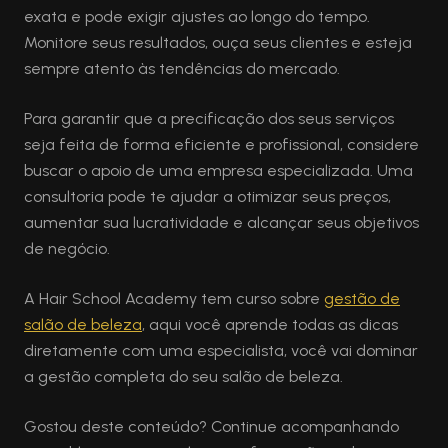
exata e pode exigir ajustes ao longo do tempo.
Monitore seus resultados, ouça seus clientes e esteja
sempre atento às tendências do mercado.
Para garantir que a precificação dos seus serviços
seja feita de forma eficiente e profissional, considere
buscar o apoio de uma empresa especializada. Uma
consultoria pode te ajudar a otimizar seus preços,
aumentar sua lucratividade e alcançar seus objetivos
de negócio.
A Hair School Academy tem curso sobre
gestão de
salão de beleza
, aqui você aprende todas as dicas
diretamente com uma especialista, você vai dominar
a gestão completa do seu salão de beleza.
Gostou deste conteúdo? Continue acompanhando