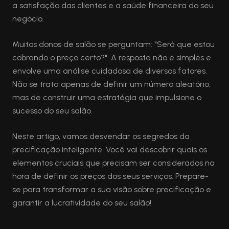
a satisfação das clientes e a saúde financeira do seu
negócio.
Muitos donos de salão se perguntam: "Será que estou
cobrando o preço certo?". A resposta não é simples e
envolve uma análise cuidadosa de diversos fatores.
Não se trata apenas de definir um número aleatório,
mas de construir uma estratégia que impulsione o
sucesso do seu salão.
Neste artigo, vamos desvendar os segredos da
precificação inteligente. Você vai descobrir quais os
elementos cruciais que precisam ser considerados na
hora de definir os preços dos seus serviços. Prepare-
se para transformar a sua visão sobre precificação e
garantir a lucratividade do seu salão!