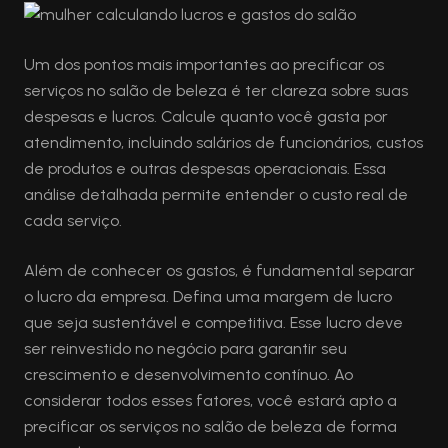
Um dos pontos mais importantes ao precificar os
serviços no salão de beleza é ter clareza sobre suas
despesas e lucros. Calcule quanto você gasta por
atendimento, incluindo salários de funcionários, custos
de produtos e outras despesas operacionais. Essa
análise detalhada permite entender o custo real de
cada serviço.
Além de conhecer os gastos, é fundamental separar
o lucro da empresa. Defina uma margem de lucro
que seja sustentável e competitiva. Esse lucro deve
ser reinvestido no negócio para garantir seu
crescimento e desenvolvimento contínuo. Ao
considerar todos esses fatores, você estará apto a
precificar os serviços no salão de beleza de forma