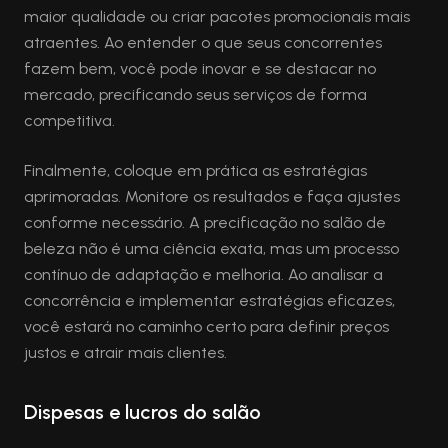
maior qualidade ou criar pacotes promocionais mais
atraentes. Ao entender o que seus concorrentes
fazem bem, você pode inovar e se destacar no
mercado, precificando seus serviços de forma
competitiva.
Finalmente, coloque em prática as estratégias
aprimoradas. Monitore os resultados e faça ajustes
conforme necessário. A precificação no salão de
beleza não é uma ciência exata, mas um processo
contínuo de adaptação e melhoria. Ao analisar a
concorrência e implementar estratégias eficazes,
você estará no caminho certo para definir preços
justos e atrair mais clientes.
Dispesas e lucros do salão