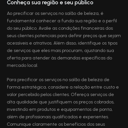
Conheça sua região e seu público
Ao precificar os serviços no salão de beleza, é
fundamental conhecer a fundo sua região e o perfil
do seu público. Avalie as condições financeiras dos
seus clientes potenciais para definir preços que sejam
acessíveis e atrativos. Além disso, identifique os tipos
de serviços que eles mais procuram, ajustando sua
oferta para atender às demandas específicas do
mercado local.
Para precificar os serviços no salão de beleza de
forma estratégica, considere a relação entre custo e
valor percebido pelos clientes. Ofereça serviços de
alta qualidade que justifiquem os preços cobrados,
investindo em produtos e equipamentos de ponta,
além de profissionais qualificados e experientes.
Comunique claramente os benefícios dos seus