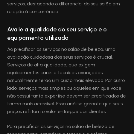
serviços, destacando o diferencial do seu salão em
relação à concorrência.
Avalie a qualidade do seu serviço e o
equipamento utilizado
Ao precificar os serviços no salão de beleza, uma
avaliação cuidadosa dos seus serviços é crucial.
Serviços de alta qualidade, que exigem
equipamentos caros e técnicas avançadas,
naturalmente terão um custo mais elevado. Por outro
lado, serviços mais simples ou aqueles em que você
não possui tanta expertise devem ser precificados de
forma mais acessível. Essa análise garante que seus
preços reflitam o valor entregue aos clientes.
Para precificar os serviços no salão de beleza de