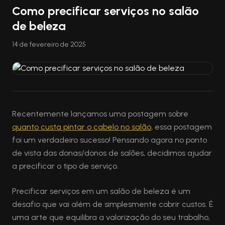
Como precificar serviços no salão
de beleza
14 de fevereiro de 2025
Recentemente lançamos uma postagem sobre
quanto custa pintar o cabelo no salão
, essa postagem
foi um verdadeiro sucesso! Pensando agora no ponto
de vista das donas/donos de salões, decidimos ajudar
a precificar o tipo de serviço.
Precificar serviços em um salão de beleza é um
desafio que vai além de simplesmente cobrir custos. É
uma arte que equilibra a valorização do seu trabalho,