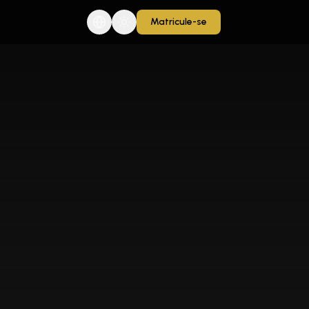
Matricule-se