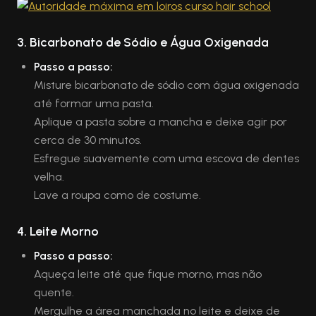
3.
Bicarbonato de Sódio e Água Oxigenada
Passo a passo:
Misture bicarbonato de sódio com água oxigenada
até formar uma pasta.
Aplique a pasta sobre a mancha e deixe agir por
cerca de 30 minutos.
Esfregue suavemente com uma escova de dentes
velha.
Lave a roupa como de costume.
4.
Leite Morno
Passo a passo:
Aqueça leite até que fique morno, mas não
quente.
Mergulhe a área manchada no leite e deixe de