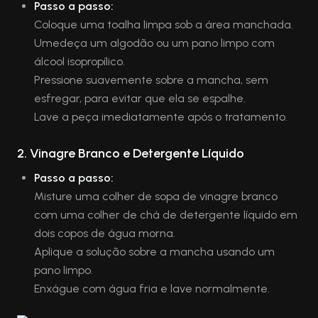
Passo a passo:
Coloque uma toalha limpa sob a área manchada.
Umedeça um algodão ou um pano limpo com
álcool isopropílico.
Pressione suavemente sobre a mancha, sem
esfregar, para evitar que ela se espalhe.
Lave a peça imediatamente após o tratamento.
2.
Vinagre Branco e Detergente Líquido
Passo a passo:
Misture uma colher de sopa de vinagre branco
com uma colher de chá de detergente líquido em
dois copos de água morna.
Aplique a solução sobre a mancha usando um
pano limpo.
Enxágue com água fria e lave normalmente.