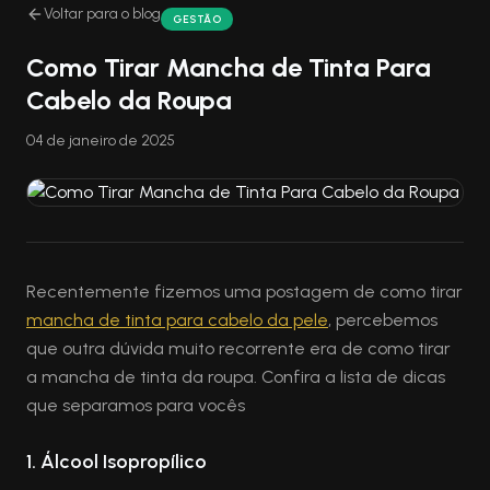
Voltar para o blog
GESTÃO
Como Tirar Mancha de Tinta Para
Cabelo da Roupa
04 de janeiro de 2025
Recentemente fizemos uma postagem de como tirar
mancha de tinta para cabelo da pele
, percebemos
que outra dúvida muito recorrente era de como tirar
a mancha de tinta da roupa. Confira a lista de dicas
que separamos para vocês
1.
Álcool Isopropílico