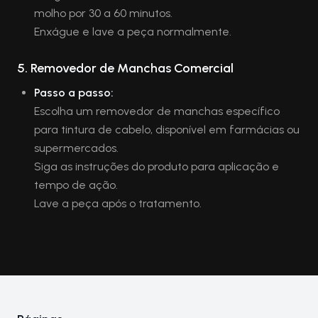
molho por 30 a 60 minutos.
Enxágue e lave a peça normalmente.
5.
Removedor de Manchas Comercial
Passo a passo:
Escolha um removedor de manchas específico
para tintura de cabelo, disponível em farmácias ou
supermercados.
Siga as instruções do produto para aplicação e
tempo de ação.
Lave a peça após o tratamento.