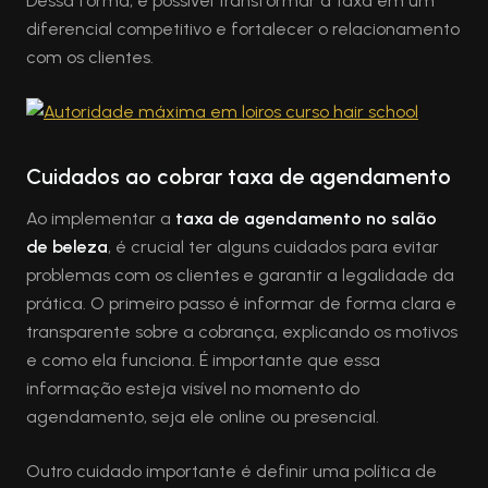
Dessa forma, é possível transformar a taxa em um
diferencial competitivo e fortalecer o relacionamento
com os clientes.
Cuidados ao cobrar taxa de agendamento
Ao implementar a
taxa de agendamento no salão
de beleza
, é crucial ter alguns cuidados para evitar
problemas com os clientes e garantir a legalidade da
prática. O primeiro passo é informar de forma clara e
transparente sobre a cobrança, explicando os motivos
e como ela funciona. É importante que essa
informação esteja visível no momento do
agendamento, seja ele online ou presencial.
Outro cuidado importante é definir uma política de