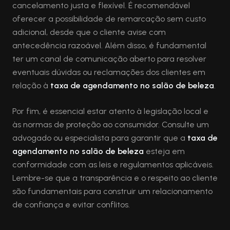
cancelamento justa e flexível. É recomendável
oferecer a possibilidade de remarcação sem custo
adicional, desde que o cliente avise com
antecedência razoável. Além disso, é fundamental
ter um canal de comunicação aberto para resolver
eventuais dúvidas ou reclamações dos clientes em
relação à
taxa de agendamento no salão de beleza
.
Por fim, é essencial estar atento à legislação local e
às normas de proteção ao consumidor. Consulte um
advogado ou especialista para garantir que a
taxa de
agendamento no salão de beleza
esteja em
conformidade com as leis e regulamentos aplicáveis.
Lembre-se que a transparência e o respeito ao cliente
são fundamentais para construir um relacionamento
de confiança e evitar conflitos.