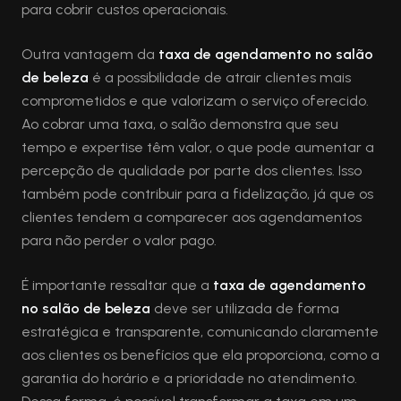
para cobrir custos operacionais.
Outra vantagem da
taxa de agendamento no salão
de beleza
é a possibilidade de atrair clientes mais
comprometidos e que valorizam o serviço oferecido.
Ao cobrar uma taxa, o salão demonstra que seu
tempo e expertise têm valor, o que pode aumentar a
percepção de qualidade por parte dos clientes. Isso
também pode contribuir para a fidelização, já que os
clientes tendem a comparecer aos agendamentos
para não perder o valor pago.
É importante ressaltar que a
taxa de agendamento
no salão de beleza
deve ser utilizada de forma
estratégica e transparente, comunicando claramente
aos clientes os benefícios que ela proporciona, como a
garantia do horário e a prioridade no atendimento.