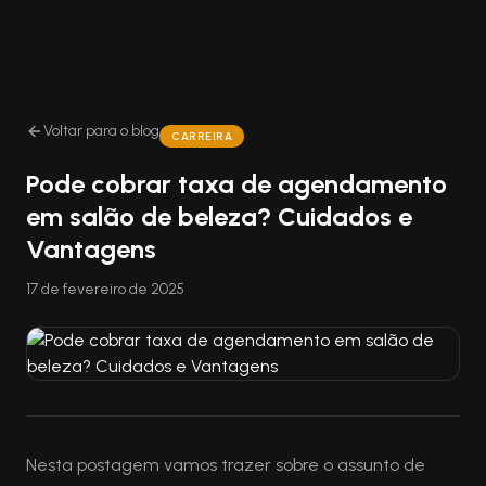
Voltar para o blog
CARREIRA
Pode cobrar taxa de agendamento
em salão de beleza? Cuidados e
Vantagens
17 de fevereiro de 2025
Nesta postagem vamos trazer sobre o assunto de