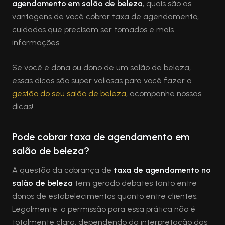
agendamento em salão de beleza
, quais são as
vantagens de você cobrar taxa de agendamento,
cuidados que precisam ser tomados e mais
informações.
Se você é dona ou dono de um salão de beleza,
essas dicas são super valiosas para você fazer a
gestão do seu salão de beleza
, acompanhe nossas
dicas!
Pode cobrar taxa de agendamento em
salão de beleza?
A questão da cobrança de
taxa de agendamento no
salão de beleza
tem gerado debates tanto entre
donos de estabelecimentos quanto entre clientes.
Legalmente, a permissão para essa prática não é
totalmente clara, dependendo da interpretação das