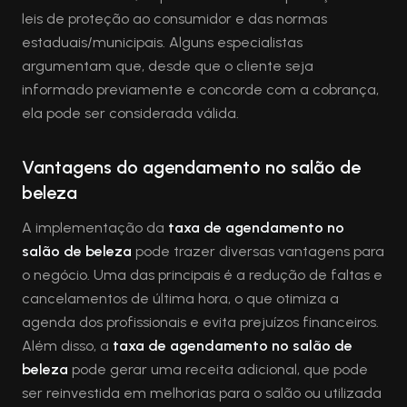
leis de proteção ao consumidor e das normas
estaduais/municipais. Alguns especialistas
argumentam que, desde que o cliente seja
informado previamente e concorde com a cobrança,
ela pode ser considerada válida.
Vantagens do agendamento no salão de
beleza
A implementação da
taxa de agendamento no
salão de beleza
pode trazer diversas vantagens para
o negócio. Uma das principais é a redução de faltas e
cancelamentos de última hora, o que otimiza a
agenda dos profissionais e evita prejuízos financeiros.
Além disso, a
taxa de agendamento no salão de
beleza
pode gerar uma receita adicional, que pode
ser reinvestida em melhorias para o salão ou utilizada