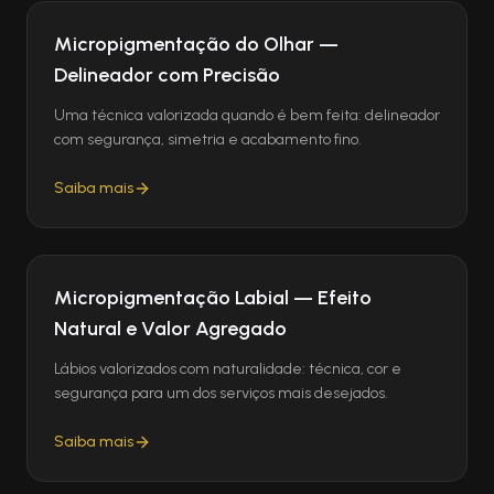
Micropigmentação do Olhar —
Delineador com Precisão
Uma técnica valorizada quando é bem feita: delineador
com segurança, simetria e acabamento fino.
Saiba mais
Micropigmentação Labial — Efeito
Natural e Valor Agregado
Lábios valorizados com naturalidade: técnica, cor e
segurança para um dos serviços mais desejados.
Saiba mais