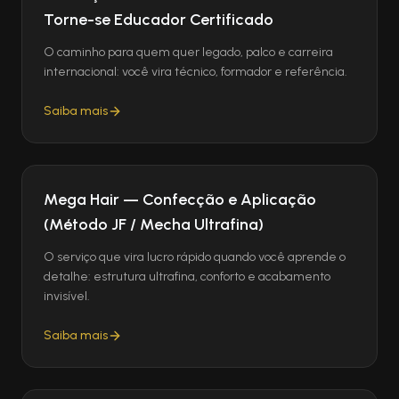
Torne-se Educador Certificado
O caminho para quem quer legado, palco e carreira
internacional: você vira técnico, formador e referência.
Saiba mais
Mega Hair — Confecção e Aplicação
(Método JF / Mecha Ultrafina)
O serviço que vira lucro rápido quando você aprende o
detalhe: estrutura ultrafina, conforto e acabamento
invisível.
Saiba mais