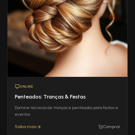
ONLINE
Penteados: Tranças & Festas
Domine técnicas de tranças e penteados para festas e
eventos
Saiba mais
Comprar