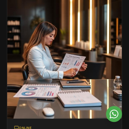
ONLINE