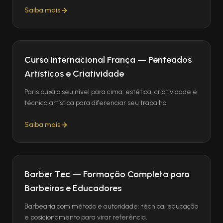
Saiba mais
Curso Internacional França — Penteados
Artísticos e Criatividade
Paris puxa o seu nível para cima: estética, criatividade e
técnica artística para diferenciar seu trabalho.
Saiba mais
Barber Tec — Formação Completa para
Barbeiros e Educadores
Barbearia com método e autoridade: técnica, educação
e posicionamento para virar referência.