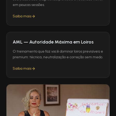
em poucas sessões.
Saiba mais
AML — Autoridade Máxima em Loiros
O treinamento que faz você dominar loiros previsíveis e
premium: técnica, neutralização e correção sem medo.
Saiba mais