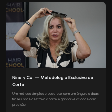
Ninety Cut — Metodologia Exclusiva de
Corte
Um método simples e poderoso: com um ângulo e duas
frases, você destrava o corte e ganha velocidade com
precisão.