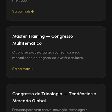
mercado.
Saiba mais
Master Training — Congresso
Multitemático
O congresso que atualiza sua técnica e sua
mentalidade de negócio: do lavatório ao lucro.
Saiba mais
Congresso de Tricologia — Tendências e
Mercado Global
Dois dias para virar chave: inovação, tecnologia e