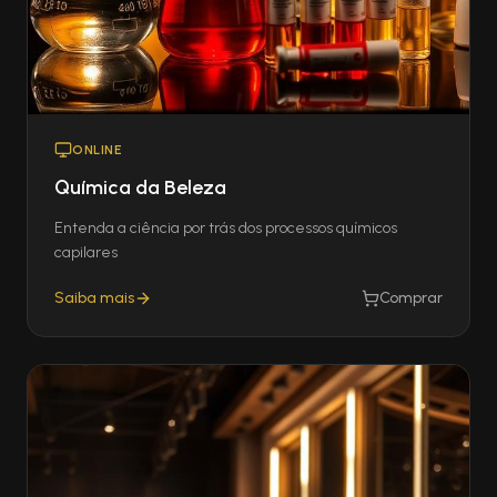
ONLINE
Química da Beleza
Entenda a ciência por trás dos processos químicos
capilares
Saiba mais
Comprar