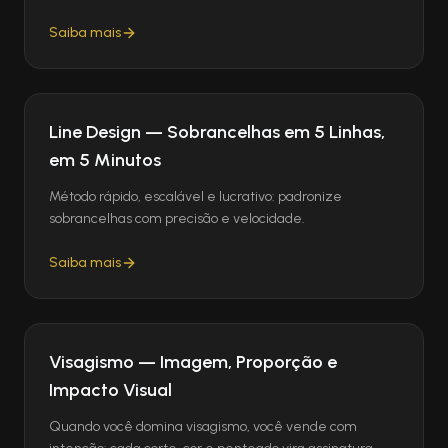
Saiba mais
Line Design — Sobrancelhas em 5 Linhas,
em 5 Minutos
Método rápido, escalável e lucrativo: padronize
sobrancelhas com precisão e velocidade.
Saiba mais
Visagismo — Imagem, Proporção e
Impacto Visual
Quando você domina visagismo, você vende com