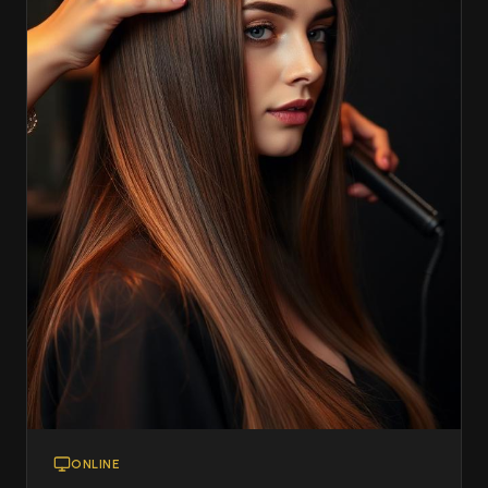
ONLINE