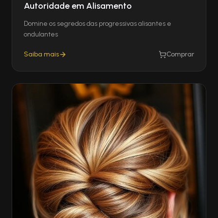
Autoridade em Alisamento
Domine os segredos das progressivas alisantes e
ondulantes
Saiba mais
Comprar