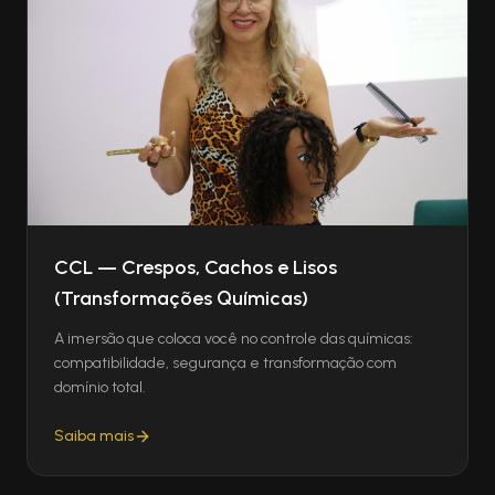
CCL — Crespos, Cachos e Lisos
(Transformações Químicas)
A imersão que coloca você no controle das químicas:
compatibilidade, segurança e transformação com
domínio total.
Saiba mais