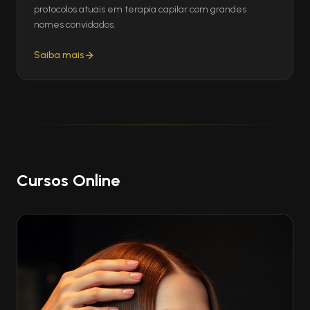
protocolos atuais em terapia capilar com grandes
nomes convidados.
Saiba mais
Cursos Online