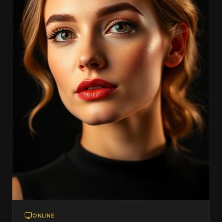
ONLINE