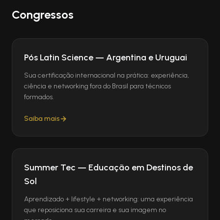
Congressos
Pós Latin Science — Argentina e Uruguai
Sua certificação internacional na prática: experiência,
ciência e networking fora do Brasil para técnicos
formados.
Saiba mais
Summer Tec — Educação em Destinos de
Sol
Aprendizado + lifestyle + networking: uma experiência
que reposiciona sua carreira e sua imagem no