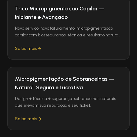
Trico Micropigmentação Capilar —
Iniciante e Avançado
Novo serviço, novo faturamento: micropigmentação
capilar com biossegurança, técnica e resultado natural.
Saiba mais
Micropigmentação de Sobrancelhas —
Natural, Segura e Lucrativa
Design + técnica + segurança: sobrancelhas naturais
que elevam sua reputação e seu ticket.
Saiba mais