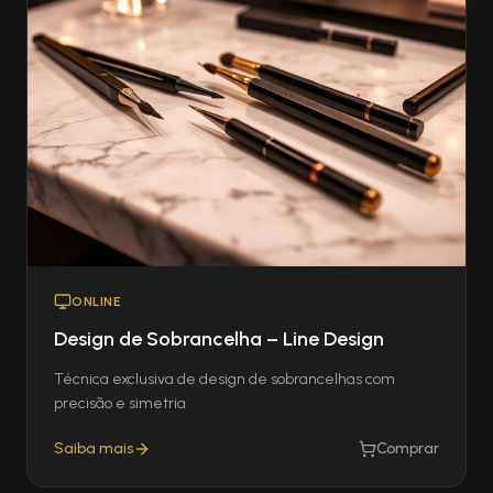
ONLINE
Design de Sobrancelha – Line Design
Técnica exclusiva de design de sobrancelhas com
precisão e simetria
Saiba mais
Comprar