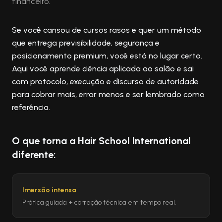
financeiro.
Se você cansou de cursos rasos e quer um método
que entrega previsibilidade, segurança e
posicionamento premium, você está no lugar certo.
Aqui você aprende ciência aplicada ao salão e sai
com protocolo, execução e discurso de autoridade
para cobrar mais, errar menos e ser lembrado como
referência.
O que torna a Hair School International
diferente:
Imersão intensa
Prática guiada + correção técnica em tempo real.