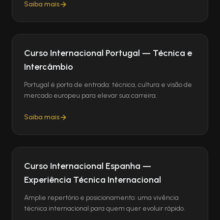
Saiba mais
Curso Internacional Portugal — Técnica e
Intercâmbio
Portugal é porta de entrada: técnica, cultura e visão de
mercado europeu para elevar sua carreira.
Saiba mais
Curso Internacional Espanha —
Experiência Técnica Internacional
Amplie repertório e posicionamento: uma vivência
técnica internacional para quem quer evoluir rápido.