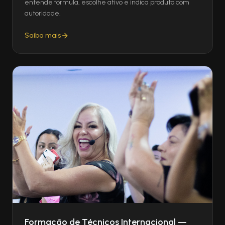
entende fórmula, escolhe ativo e indica produto com
autoridade.
Saiba mais
Formação de Técnicos Internacional —