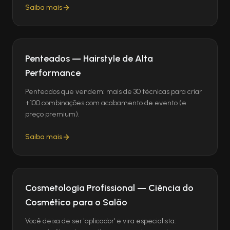
Saiba mais
Penteados — Hairstyle de Alta
Performance
Penteados que vendem: mais de 30 técnicas para criar
+100 combinações com acabamento de evento (e
preço premium).
Saiba mais
Cosmetologia Profissional — Ciência do
Cosmético para o Salão
Você deixa de ser 'aplicador' e vira especialista: