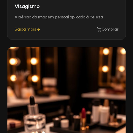
Visagismo
A ciência da imagem pessoal aplicada à beleza
Saiba mais
Comprar