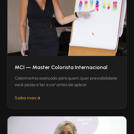
MCI — Master Colorista Internacional
Colorimetria avançada para quem quer previsibilidade:
você passa a 'ler a cor' antes de aplicar.
Saiba mais